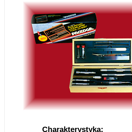
Charakterystyka: