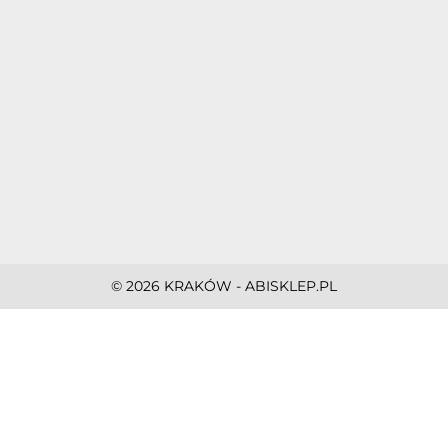
© 2026 KRAKÓW - ABISKLEP.PL