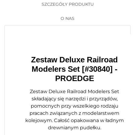
SZCZEGÓŁY PRODUKTU
O NAS
Zestaw Deluxe Railroad
Modelers Set [#30840] -
PROEDGE
Zestaw Deluxe Railroad Modelers Set
składający się narzędzi i przyrządów,
pomocnych przy wszelkiego rodzaju
pracach związanych z modelarstwem
kolejowym. Całość opakowana w ładnym
drewnianym pudełku.