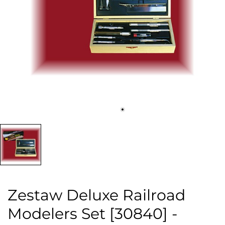
Zestaw Deluxe Railroad
Modelers Set [30840] -