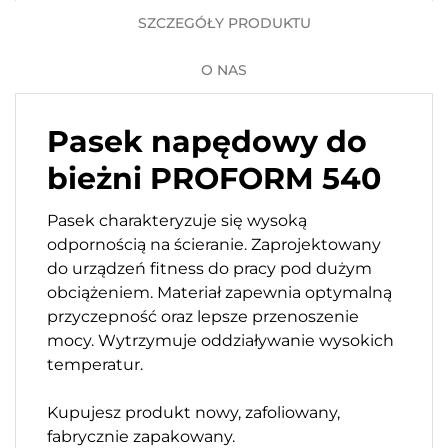
SZCZEGÓŁY PRODUKTU
O NAS
Pasek napędowy do
bieżni PROFORM 540
Pasek charakteryzuje się wysoką
odpornością na ścieranie. Zaprojektowany
do urządzeń fitness do pracy pod dużym
obciążeniem. Materiał zapewnia optymalną
przyczepność oraz lepsze przenoszenie
mocy. Wytrzymuje oddziaływanie wysokich
temperatur.
Kupujesz produkt nowy, zafoliowany,
fabrycznie zapakowany.