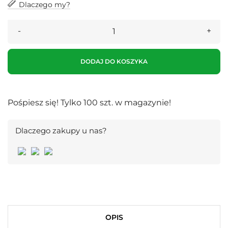
Dlaczego my?
DODAJ DO KOSZYKA
Pośpiesz się! Tylko
100
szt. w magazynie!
Dlaczego zakupy u nas?
OPIS