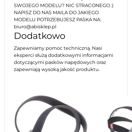
SWOJEGO MODELU? NIC STRACONEGO :)
NAPISZ DO NAS MAILA DO JAKIEGO
MODELU POTRZEBUJESZ PASKA NA:
biuro@abisklep.pl
Dodatkowo
Zapewniamy pomoc techniczną. Nasi
eksperci służą dodatkowymi informacjami
dotyczącymi pasków napędowych oraz
zapewniają wysoką jakość produktu.