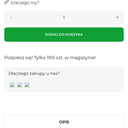
Dlaczego my?
DODAJ DO KOSZYKA
Pośpiesz się! Tylko
100
szt. w magazynie!
Dlaczego zakupy u nas?
OPIS