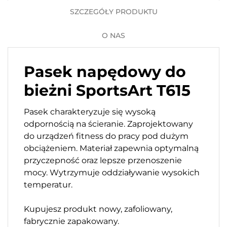
SZCZEGÓŁY PRODUKTU
O NAS
Pasek napędowy do
bieżni SportsArt T615
Pasek charakteryzuje się wysoką
odpornością na ścieranie. Zaprojektowany
do urządzeń fitness do pracy pod dużym
obciążeniem. Materiał zapewnia optymalną
przyczepność oraz lepsze przenoszenie
mocy. Wytrzymuje oddziaływanie wysokich
temperatur.
Kupujesz produkt nowy, zafoliowany,
fabrycznie zapakowany.