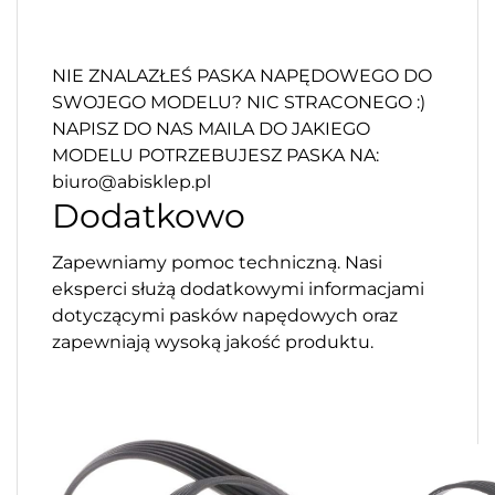
NIE ZNALAZŁEŚ PASKA NAPĘDOWEGO DO
SWOJEGO MODELU? NIC STRACONEGO :)
NAPISZ DO NAS MAILA DO JAKIEGO
MODELU POTRZEBUJESZ PASKA NA:
biuro@abisklep.pl
Dodatkowo
Zapewniamy pomoc techniczną. Nasi
eksperci służą dodatkowymi informacjami
dotyczącymi pasków napędowych oraz
zapewniają wysoką jakość produktu.