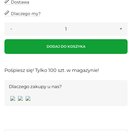
Dostawa
Dlaczego my?
DODAJ DO KOSZYKA
Pośpiesz się! Tylko
100
szt. w magazynie!
Dlaczego zakupy u nas?