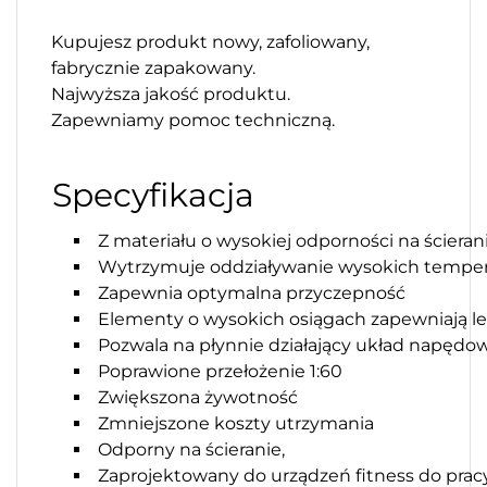
Kupujesz produkt nowy, zafoliowany,
fabrycznie zapakowany.
Najwyższa jakość produktu.
Zapewniamy pomoc techniczną.
Specyfikacja
Z materiału o wysokiej odporności na ścieran
Wytrzymuje oddziaływanie wysokich temper
Zapewnia optymalna przyczepność
Elementy o wysokich osiągach zapewniają l
Pozwala na płynnie działający układ napędo
Poprawione przełożenie 1:60
Zwiększona żywotność
Zmniejszone koszty utrzymania
Odporny na ścieranie,
Zaprojektowany do urządzeń fitness do pra