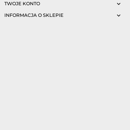

TWOJE KONTO

INFORMACJA O SKLEPIE