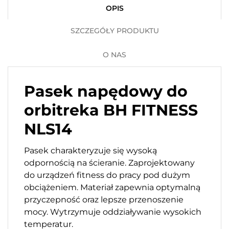
OPIS
SZCZEGÓŁY PRODUKTU
O NAS
Pasek napędowy do
orbitreka BH FITNESS
NLS14
Pasek charakteryzuje się wysoką
odpornością na ścieranie. Zaprojektowany
do urządzeń fitness do pracy pod dużym
obciążeniem. Materiał zapewnia optymalną
przyczepność oraz lepsze przenoszenie
mocy. Wytrzymuje oddziaływanie wysokich
temperatur.