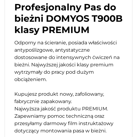
Profesjonalny Pas do
bieżni DOMYOS T900B
klasy PREMIUM
Odporny na ścieranie, posiada właściwości
antypoślizgowe, antystatyczne
dostosowane do intensywnych ćwiczeń na
bieżni. Najwyższej jakości klasy premium
wytrzymały do pracy pod dużym
obciążeniem.
Kupujesz produkt nowy, zafoliowany,
fabrycznie zapakowany.
Najwyższa jakość produktu PREMIUM.
Zapewniamy pomoc techniczną oraz
przesyłamy darmowy film instruktażowy
dotyczący montowania pasa w bieżni.