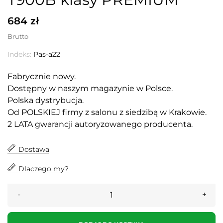
684 zł
Brutto
Indeks:
Pas-a22
Fabrycznie nowy.
Dostępny w naszym magazynie w Polsce.
Polska dystrybucja.
Od POLSKIEJ firmy z salonu z siedzibą w Krakowie.
2 LATA gwarancji autoryzowanego producenta.
Dostawa
Dlaczego my?