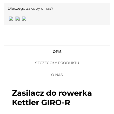
Dlaczego zakupy u nas?
OPIS
SZCZEGÓŁY PRODUKTU
O NAS
Zasilacz do rowerka
Kettler GIRO-R