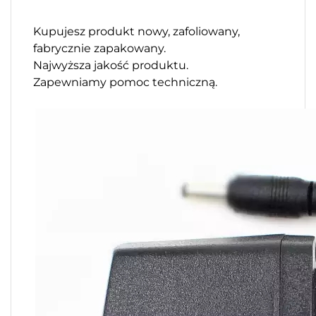
Kupujesz produkt nowy, zafoliowany,
fabrycznie zapakowany.
Najwyższa jakość produktu.
Zapewniamy pomoc techniczną.