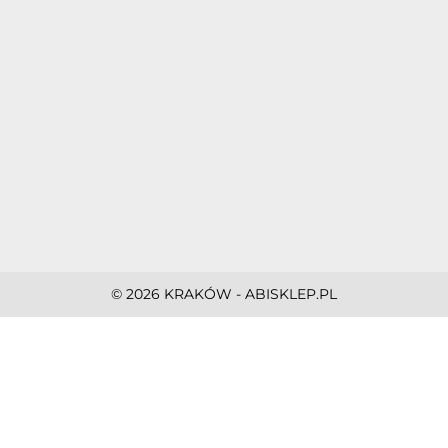
© 2026 KRAKÓW - ABISKLEP.PL