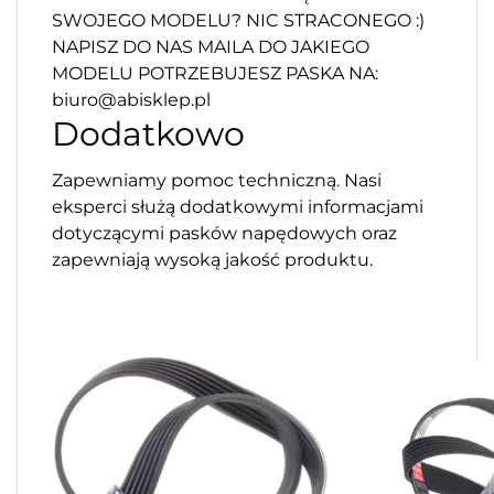
SWOJEGO MODELU? NIC STRACONEGO :)
NAPISZ DO NAS MAILA DO JAKIEGO
MODELU POTRZEBUJESZ PASKA NA:
biuro@abisklep.pl
Dodatkowo
Zapewniamy pomoc techniczną. Nasi
eksperci służą dodatkowymi informacjami
dotyczącymi pasków napędowych oraz
zapewniają wysoką jakość produktu.