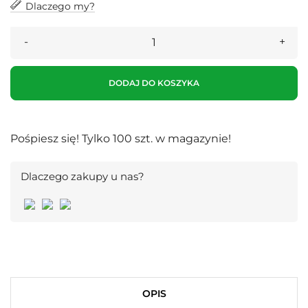
Dlaczego my?
DODAJ DO KOSZYKA
Pośpiesz się! Tylko
100
szt. w magazynie!
Dlaczego zakupy u nas?
OPIS