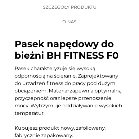
SZCZEGÓŁY PRODUKTU
O NAS
Pasek napędowy do
bieżni BH FITNESS F0
Pasek charakteryzuje się wysoką
odpornością na ścieranie. Zaprojektowany
do urządzeń fitness do pracy pod dużym
obciążeniem. Materiał zapewnia optymalną
przyczepność oraz lepsze przenoszenie
mocy. Wytrzymuje oddziaływanie wysokich
temperatur.
Kupujesz produkt nowy, zafoliowany,
fabrycznie zapakowany.