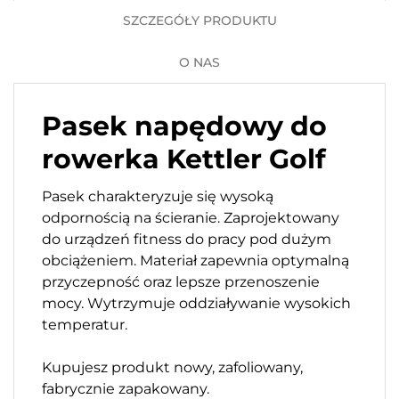
SZCZEGÓŁY PRODUKTU
O NAS
Pasek napędowy do
rowerka Kettler Golf
Pasek charakteryzuje się wysoką
odpornością na ścieranie. Zaprojektowany
do urządzeń fitness do pracy pod dużym
obciążeniem. Materiał zapewnia optymalną
przyczepność oraz lepsze przenoszenie
mocy. Wytrzymuje oddziaływanie wysokich
temperatur.
Kupujesz produkt nowy, zafoliowany,
fabrycznie zapakowany.