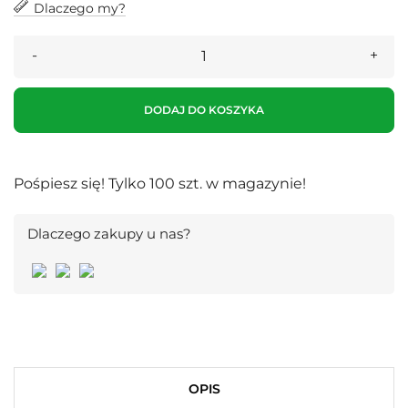
Dlaczego my?
DODAJ DO KOSZYKA
Pośpiesz się! Tylko
100
szt. w magazynie!
Dlaczego zakupy u nas?
OPIS