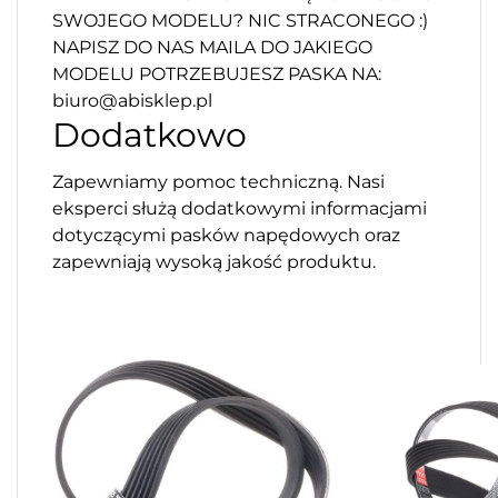
SWOJEGO MODELU? NIC STRACONEGO :)
NAPISZ DO NAS MAILA DO JAKIEGO
MODELU POTRZEBUJESZ PASKA NA:
biuro@abisklep.pl
Dodatkowo
Zapewniamy pomoc techniczną. Nasi
eksperci służą dodatkowymi informacjami
dotyczącymi pasków napędowych oraz
zapewniają wysoką jakość produktu.