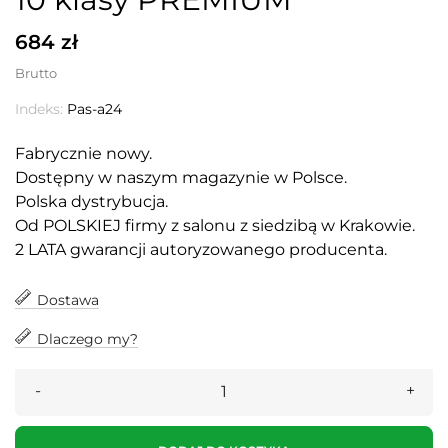
684 zł
Brutto
Indeks:
Pas-a24
Fabrycznie nowy.
Dostępny w naszym magazynie w Polsce.
Polska dystrybucja.
Od POLSKIEJ firmy z salonu z siedzibą w Krakowie.
2 LATA gwarancji autoryzowanego producenta.
Dostawa
Dlaczego my?