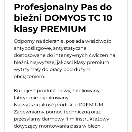
Profesjonalny Pas do
bieżni DOMYOS TC 10
klasy PREMIUM
Odporny na ścieranie, posiada właściwości
antypoślizgowe, antystatyczne
dostosowane do intensywnych ćwiczeń na
bieżni. Najwyższej jakości klasy premium
wytrzymały do pracy pod dużym
obciążeniem.
Kupujesz produkt nowy, zafoliowany,
fabrycznie zapakowany.
Najwyższa jakość produktu PREMIUM.
Zapewniamy pomoc techniczną oraz
przesyłamy darmowy film instruktażowy
dotyczący montowania pasa w bieżni.